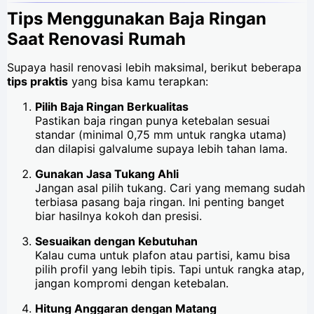
Tips Menggunakan Baja Ringan
Saat Renovasi Rumah
Supaya hasil renovasi lebih maksimal, berikut beberapa
tips praktis
yang bisa kamu terapkan:
Pilih Baja Ringan Berkualitas
Pastikan baja ringan punya ketebalan sesuai
standar (minimal 0,75 mm untuk rangka utama)
dan dilapisi galvalume supaya lebih tahan lama.
Gunakan Jasa Tukang Ahli
Jangan asal pilih tukang. Cari yang memang sudah
terbiasa pasang baja ringan. Ini penting banget
biar hasilnya kokoh dan presisi.
Sesuaikan dengan Kebutuhan
Kalau cuma untuk plafon atau partisi, kamu bisa
pilih profil yang lebih tipis. Tapi untuk rangka atap,
jangan kompromi dengan ketebalan.
Hitung Anggaran dengan Matang