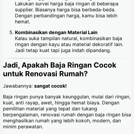
Lakukan survei harga baja ringan di beberapa
supplier. Biasanya harga bisa berbeda-beda.
Dengan perbandingan harga, kamu bisa lebih
hemat.
Kombinasikan dengan Material Lain
Kalau suka tampilan natural, kombinasikan baja
ringan dengan kayu atau material dekoratif lain.
Jadi tetap kuat tapi juga indah dipandang.
Jadi, Apakah Baja Ringan Cocok
untuk Renovasi Rumah?
Jawabannya:
sangat cocok!
Baja ringan punya banyak keunggulan, mulai dari ringan,
kuat, anti rayap, awet, hingga hemat biaya. Dengan
pemilihan material yang tepat dan tukang
berpengalaman, renovasi rumah dengan baja ringan bisa
menghasilkan rumah yang lebih kokoh, modern, dan
minim perawatan.