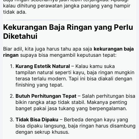
kalau dihitung perawatan jangka panjang yang hampir
tidak ada.
Kekurangan Baja Ringan yang Perlu
Diketahui
Biar adil, kita juga harus tahu apa saja
kekurangan baja
ringan
supaya bisa mengambil keputusan tepat:
Kurang Estetik Natural
– Kalau kamu suka
tampilan natural seperti kayu, baja ringan mungkin
terasa terlalu modern. Tapi ini bisa diakali dengan
finishing yang tepat.
Butuh Perhitungan Tepat
– Salah perhitungan bisa
bikin rangka atap tidak stabil. Makanya penting
banget pakai jasa tukang yang berpengalaman.
Tidak Bisa Dipaku
– Berbeda dengan kayu yang
bisa dipaku langsung, baja ringan harus disambung
dengan sekrup khusus.