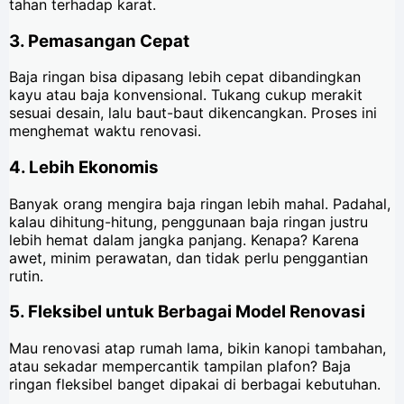
tahan terhadap karat.
3.
Pemasangan Cepat
Baja ringan bisa dipasang lebih cepat dibandingkan
kayu atau baja konvensional. Tukang cukup merakit
sesuai desain, lalu baut-baut dikencangkan. Proses ini
menghemat waktu renovasi.
4.
Lebih Ekonomis
Banyak orang mengira baja ringan lebih mahal. Padahal,
kalau dihitung-hitung, penggunaan baja ringan justru
lebih hemat dalam jangka panjang. Kenapa? Karena
awet, minim perawatan, dan tidak perlu penggantian
rutin.
5.
Fleksibel untuk Berbagai Model Renovasi
Mau renovasi atap rumah lama, bikin kanopi tambahan,
atau sekadar mempercantik tampilan plafon? Baja
ringan fleksibel banget dipakai di berbagai kebutuhan.