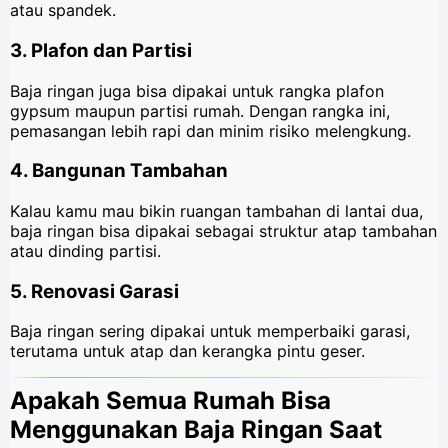
atau spandek.
3.
Plafon dan Partisi
Baja ringan juga bisa dipakai untuk rangka plafon
gypsum maupun partisi rumah. Dengan rangka ini,
pemasangan lebih rapi dan minim risiko melengkung.
4.
Bangunan Tambahan
Kalau kamu mau bikin ruangan tambahan di lantai dua,
baja ringan bisa dipakai sebagai struktur atap tambahan
atau dinding partisi.
5.
Renovasi Garasi
Baja ringan sering dipakai untuk memperbaiki garasi,
terutama untuk atap dan kerangka pintu geser.
Apakah Semua Rumah Bisa
Menggunakan Baja Ringan Saat