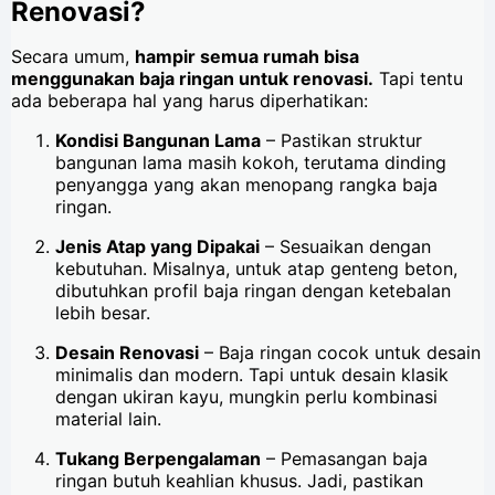
Renovasi?
Secara umum,
hampir semua rumah bisa
menggunakan baja ringan untuk renovasi.
Tapi tentu
ada beberapa hal yang harus diperhatikan:
Kondisi Bangunan Lama
– Pastikan struktur
bangunan lama masih kokoh, terutama dinding
penyangga yang akan menopang rangka baja
ringan.
Jenis Atap yang Dipakai
– Sesuaikan dengan
kebutuhan. Misalnya, untuk atap genteng beton,
dibutuhkan profil baja ringan dengan ketebalan
lebih besar.
Desain Renovasi
– Baja ringan cocok untuk desain
minimalis dan modern. Tapi untuk desain klasik
dengan ukiran kayu, mungkin perlu kombinasi
material lain.
Tukang Berpengalaman
– Pemasangan baja
ringan butuh keahlian khusus. Jadi, pastikan