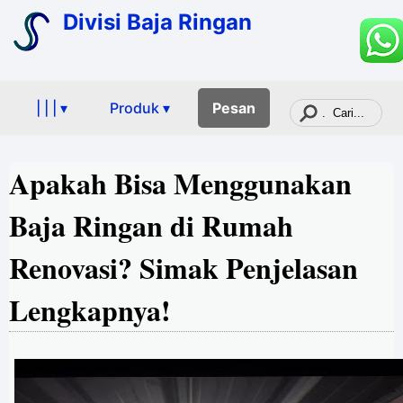
Divisi Baja Ringan
| | | ▾
Produk ▾
Pesan
Apakah Bisa Menggunakan
Baja Ringan di Rumah
Renovasi? Simak Penjelasan
Lengkapnya!