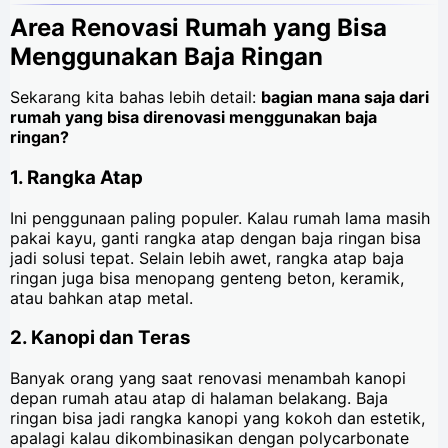
Area Renovasi Rumah yang Bisa
Menggunakan Baja Ringan
Sekarang kita bahas lebih detail:
bagian mana saja dari
rumah yang bisa direnovasi menggunakan baja
ringan?
1.
Rangka Atap
Ini penggunaan paling populer. Kalau rumah lama masih
pakai kayu, ganti rangka atap dengan baja ringan bisa
jadi solusi tepat. Selain lebih awet, rangka atap baja
ringan juga bisa menopang genteng beton, keramik,
atau bahkan atap metal.
2.
Kanopi dan Teras
Banyak orang yang saat renovasi menambah kanopi
depan rumah atau atap di halaman belakang. Baja
ringan bisa jadi rangka kanopi yang kokoh dan estetik,
apalagi kalau dikombinasikan dengan polycarbonate