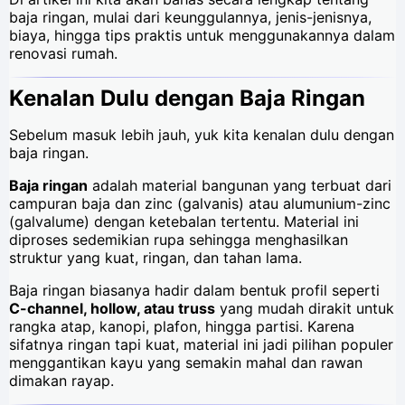
baja ringan, mulai dari keunggulannya, jenis-jenisnya,
biaya, hingga tips praktis untuk menggunakannya dalam
renovasi rumah.
Kenalan Dulu dengan Baja Ringan
Sebelum masuk lebih jauh, yuk kita kenalan dulu dengan
baja ringan.
Baja ringan
adalah material bangunan yang terbuat dari
campuran baja dan zinc (galvanis) atau alumunium-zinc
(galvalume) dengan ketebalan tertentu. Material ini
diproses sedemikian rupa sehingga menghasilkan
struktur yang kuat, ringan, dan tahan lama.
Baja ringan biasanya hadir dalam bentuk profil seperti
C-channel, hollow, atau truss
yang mudah dirakit untuk
rangka atap, kanopi, plafon, hingga partisi. Karena
sifatnya ringan tapi kuat, material ini jadi pilihan populer
menggantikan kayu yang semakin mahal dan rawan
dimakan rayap.