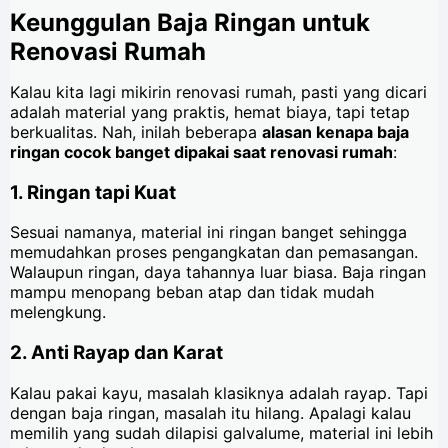
Keunggulan Baja Ringan untuk
Renovasi Rumah
Kalau kita lagi mikirin renovasi rumah, pasti yang dicari
adalah material yang praktis, hemat biaya, tapi tetap
berkualitas. Nah, inilah beberapa
alasan kenapa baja
ringan cocok banget dipakai saat renovasi rumah
:
1.
Ringan tapi Kuat
Sesuai namanya, material ini ringan banget sehingga
memudahkan proses pengangkatan dan pemasangan.
Walaupun ringan, daya tahannya luar biasa. Baja ringan
mampu menopang beban atap dan tidak mudah
melengkung.
2.
Anti Rayap dan Karat
Kalau pakai kayu, masalah klasiknya adalah rayap. Tapi
dengan baja ringan, masalah itu hilang. Apalagi kalau
memilih yang sudah dilapisi galvalume, material ini lebih