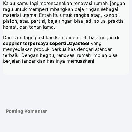
Kalau kamu lagi merencanakan renovasi rumah, jangan
ragu untuk mempertimbangkan baja ringan sebagai
material utama. Entah itu untuk rangka atap, kanopi,
plafon, atau partisi, baja ringan bisa jadi solusi praktis,
hemat, dan tahan lama.
Dan satu lagi: pastikan kamu membeli baja ringan di
supplier terpercaya seperti Jayasteel
yang
menyediakan produk berkualitas dengan standar
terbaik. Dengan begitu, renovasi rumah impian bisa
berjalan lancar dan hasilnya memuaskan!
Posting Komentar