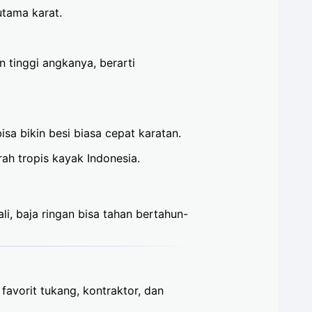
utama karat.
n tinggi angkanya, berarti
sa bikin besi biasa cepat karatan.
rah tropis kayak Indonesia.
li, baja ringan bisa tahan bertahun-
 favorit tukang, kontraktor, dan