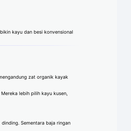
bikin kayu dan besi konvensional
 mengandung zat organik kayak
 Mereka lebih pilih kayu kusen,
 dinding. Sementara baja ringan